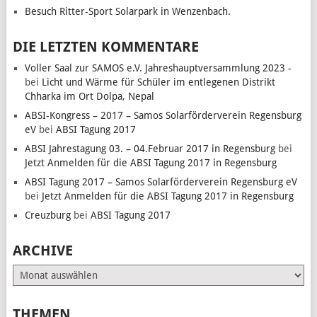
Besuch Ritter-Sport Solarpark in Wenzenbach.
DIE LETZTEN KOMMENTARE
Voller Saal zur SAMOS e.V. Jahreshauptversammlung 2023 -
bei
Licht und Wärme für Schüler im entlegenen Distrikt
Chharka im Ort Dolpa, Nepal
ABSI-Kongress – 2017 – Samos Solarförderverein Regensburg
eV
bei
ABSI Tagung 2017
ABSI Jahrestagung 03. – 04.Februar 2017 in Regensburg
bei
Jetzt Anmelden für die ABSI Tagung 2017 in Regensburg
ABSI Tagung 2017 – Samos Solarförderverein Regensburg eV
bei
Jetzt Anmelden für die ABSI Tagung 2017 in Regensburg
Creuzburg
bei
ABSI Tagung 2017
ARCHIVE
Archive
THEMEN