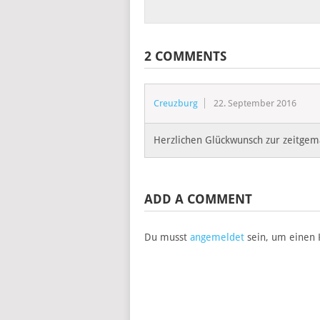
2 COMMENTS
Creuzburg
22. September 2016
Herzlichen Glückwunsch zur zeitgem
ADD A COMMENT
Du musst
angemeldet
sein, um einen