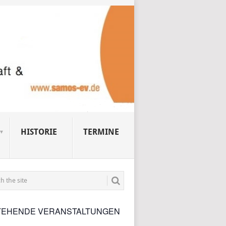
HISTORIE
TERMINE
TEHENDE VERANSTALTUNGEN