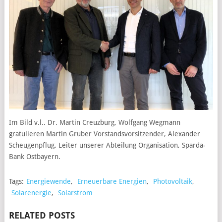
Im Bild v.l.. Dr. Martin Creuzburg, Wolfgang Wegmann
gratulieren Martin Gruber Vorstandsvorsitzender, Alexander
Scheugenpflug, Leiter unserer Abteilung Organisation, Sparda-
Bank Ostbayern.
Tags:
Energiewende
,
Erneuerbare Energien
,
Photovoltaik
,
Solarenergie
,
Solarstrom
RELATED POSTS