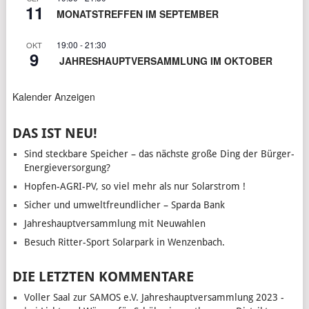
11
MONATSTREFFEN IM SEPTEMBER
19:00
-
21:30
OKT
9
JAHRESHAUPTVERSAMMLUNG IM OKTOBER
Kalender Anzeigen
DAS IST NEU!
Sind steckbare Speicher – das nächste große Ding der Bürger-
Energieversorgung?
Hopfen-AGRI-PV, so viel mehr als nur Solarstrom !
Sicher und umweltfreundlicher – Sparda Bank
Jahreshauptversammlung mit Neuwahlen
Besuch Ritter-Sport Solarpark in Wenzenbach.
DIE LETZTEN KOMMENTARE
Voller Saal zur SAMOS e.V. Jahreshauptversammlung 2023 -