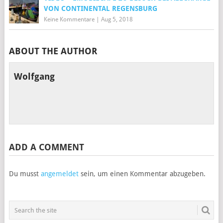
VON CONTINENTAL REGENSBURG
Keine Kommentare
|
Aug 5, 2018
ABOUT THE AUTHOR
Wolfgang
ADD A COMMENT
Du musst
angemeldet
sein, um einen Kommentar abzugeben.