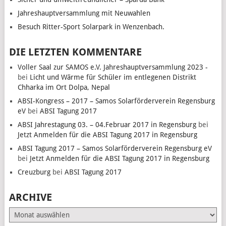
Jahreshauptversammlung mit Neuwahlen
Besuch Ritter-Sport Solarpark in Wenzenbach.
DIE LETZTEN KOMMENTARE
Voller Saal zur SAMOS e.V. Jahreshauptversammlung 2023 -
bei
Licht und Wärme für Schüler im entlegenen Distrikt
Chharka im Ort Dolpa, Nepal
ABSI-Kongress – 2017 – Samos Solarförderverein Regensburg
eV
bei
ABSI Tagung 2017
ABSI Jahrestagung 03. – 04.Februar 2017 in Regensburg
bei
Jetzt Anmelden für die ABSI Tagung 2017 in Regensburg
ABSI Tagung 2017 – Samos Solarförderverein Regensburg eV
bei
Jetzt Anmelden für die ABSI Tagung 2017 in Regensburg
Creuzburg
bei
ABSI Tagung 2017
ARCHIVE
Archive