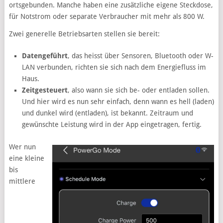
ortsgebunden. Manche haben eine zusätzliche eigene Steckdose,
für Notstrom oder separate Verbraucher mit mehr als 800 W.
Zwei generelle Betriebsarten stellen sie bereit:
Datengeführt
, das heisst über Sensoren, Bluetooth oder W-
LAN verbunden, richten sie sich nach dem Energiefluss im
Haus.
Zeitgesteuert
, also wann sie sich be- oder entladen sollen.
Und hier wird es nun sehr einfach, denn wann es hell (laden)
und dunkel wird (entladen), ist bekannt. Zeitraum und
gewünschte Leistung wird in der App eingetragen, fertig.
Wer nun
eine kleine
bis
mittlere