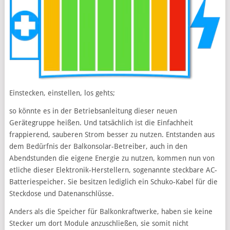
Einstecken, einstellen, los gehts;
so könnte es in der Betriebsanleitung dieser neuen
Gerätegruppe heißen. Und tatsächlich ist die Einfachheit
frappierend, sauberen Strom besser zu nutzen. Entstanden aus
dem Bedürfnis der Balkonsolar-Betreiber, auch in den
Abendstunden die eigene Energie zu nutzen, kommen nun von
etliche dieser Elektronik-Herstellern, sogenannte steckbare AC-
Batteriespeicher. Sie besitzen lediglich ein Schuko-Kabel für die
Steckdose und Datenanschlüsse.
Anders als die Speicher für Balkonkraftwerke, haben sie keine
Stecker um dort Module anzuschließen, sie somit nicht