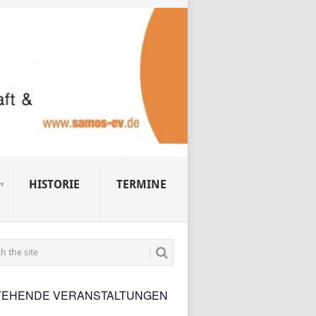
HISTORIE
TERMINE
TEHENDE VERANSTALTUNGEN