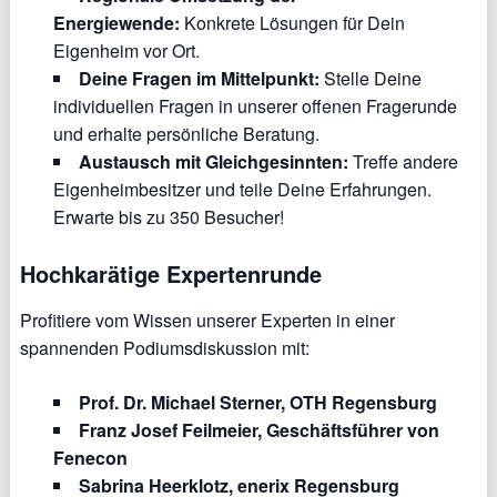
Energiewende:
Konkrete Lösungen für Dein
Eigenheim vor Ort.
Deine Fragen im Mittelpunkt:
Stelle Deine
individuellen Fragen in unserer offenen Fragerunde
und erhalte persönliche Beratung.
Austausch mit Gleichgesinnten:
Treffe andere
Eigenheimbesitzer und teile Deine Erfahrungen.
Erwarte bis zu 350 Besucher!
Hochkarätige Expertenrunde
Profitiere vom Wissen unserer Experten in einer
spannenden Podiumsdiskussion mit:
Prof. Dr. Michael Sterner, OTH Regensburg
Franz Josef Feilmeier, Geschäftsführer von
Fenecon
Sabrina Heerklotz, enerix Regensburg