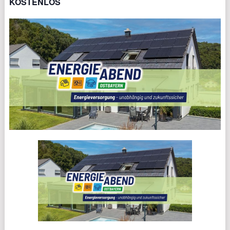
KOSTENLOS