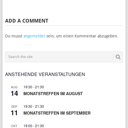
ADD A COMMENT
Du musst
angemeldet
sein, um einen Kommentar abzugeben.
ANSTEHENDE VERANSTALTUNGEN
19:30
-
21:30
AUG
14
MONATSTREFFEN IM AUGUST
19:30
-
21:30
SEP
11
MONATSTREFFEN IM SEPTEMBER
19:00
-
21:30
OKT