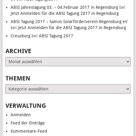
ABSI Jahrestagung 03. – 04.Februar 2017 in Regensburg
bei
Jetzt Anmelden für die ABSI Tagung 2017 in Regensburg
ABSI Tagung 2017 – Samos Solarförderverein Regensburg eV
bei
Jetzt Anmelden für die ABSI Tagung 2017 in Regensburg
Creuzburg
bei
ABSI Tagung 2017
ARCHIVE
Archive
THEMEN
Themen
VERWALTUNG
Anmelden
Feed der Einträge
Kommentare-Feed