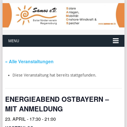
MENU
« Alle Veranstaltungen
Diese Veranstaltung hat bereits stattgefunden.
ENERGIEABEND OSTBAYERN –
MIT ANMELDUNG
23. APRIL - 17:30
-
21:00