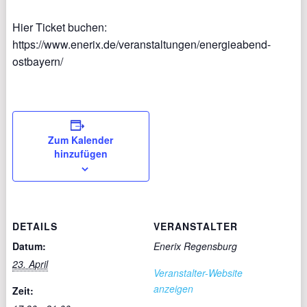
Hier Ticket buchen:
https://www.enerix.de/veranstaltungen/energieabend-
ostbayern/
Zum Kalender
hinzufügen
DETAILS
VERANSTALTER
Datum:
Enerix Regensburg
23. April
Veranstalter-Website
anzeigen
Zeit: