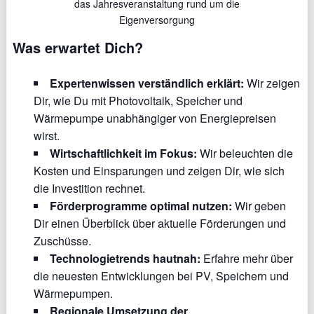
das Jahresveranstaltung rund um die
Eigenversorgung
Was erwartet Dich?
Expertenwissen verständlich erklärt:
Wir zeigen
Dir, wie Du mit Photovoltaik, Speicher und
Wärmepumpe unabhängiger von Energiepreisen
wirst.
Wirtschaftlichkeit im Fokus:
Wir beleuchten die
Kosten und Einsparungen und zeigen Dir, wie sich
die Investition rechnet.
Förderprogramme optimal nutzen:
Wir geben
Dir einen Überblick über aktuelle Förderungen und
Zuschüsse.
Technologietrends hautnah:
Erfahre mehr über
die neuesten Entwicklungen bei PV, Speichern und
Wärmepumpen.
Regionale Umsetzung der