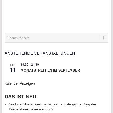
ANSTEHENDE VERANSTALTUNGEN
19:30
-
21:30
SEP
11
MONATSTREFFEN IM SEPTEMBER
Kalender Anzeigen
DAS IST NEU!
Sind steckbare Speicher – das nächste große Ding der
Bürger-Energieversorgung?