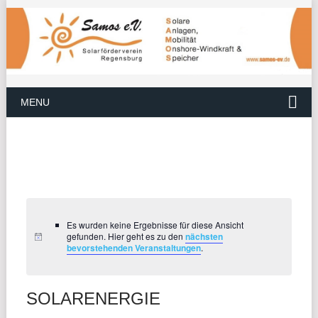
MENU
Es wurden keine Ergebnisse für diese Ansicht
gefunden. Hier geht es zu den
nächsten
bevorstehenden Veranstaltungen
.
SOLARENERGIE