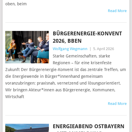
oben, beim
Read More
BÜRGERENERGIE-KONVENT
2026, BBEN
Wolfgang Wegmann
|
5. April 2026
Starke Gemeinschaften, starke
Regionen – für eine krisenfeste
Zukunft Der Bürgerenergie-Konvent ist das zentrale Treffen, um
die Energiewende in Bürger*innenhand gemeinsam
voranzubringen: praxisnah, vernetzend und lösungsorientiert.
Wir bringen Akteur*innen aus Bürgerenergie, Kommunen,
Wirtschaft
Read More
ENERGIEABEND OSTBAYERN