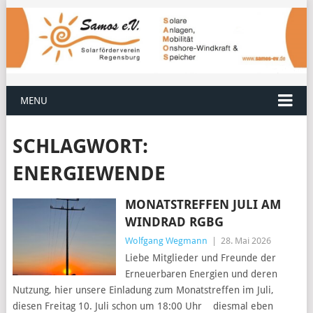
MENU
SCHLAGWORT:
ENERGIEWENDE
MONATSTREFFEN JULI AM
WINDRAD RGBG
Wolfgang Wegmann
|
28. Mai 2026
Liebe Mitglieder und Freunde der
Erneuerbaren Energien und deren
Nutzung, hier unsere Einladung zum Monatstreffen im Juli,
diesen Freitag 10. Juli schon um 18:00 Uhr diesmal eben