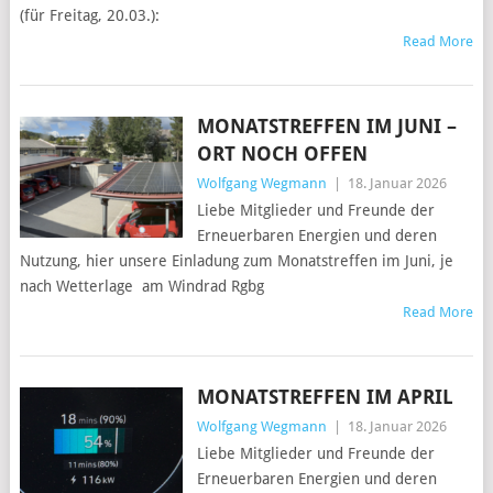
(für Freitag, 20.03.):
Read More
MONATSTREFFEN IM JUNI –
ORT NOCH OFFEN
Wolfgang Wegmann
|
18. Januar 2026
Liebe Mitglieder und Freunde der
Erneuerbaren Energien und deren
Nutzung, hier unsere Einladung zum Monatstreffen im Juni, je
nach Wetterlage am Windrad Rgbg
Read More
MONATSTREFFEN IM APRIL
Wolfgang Wegmann
|
18. Januar 2026
Liebe Mitglieder und Freunde der
Erneuerbaren Energien und deren