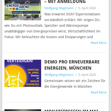
– MIT ANMELDUNG
Wolfgang Wegmann
|
5. April 2026
Was erwartet Dich? Expertenwissen
verständlich erklärt: Wir zeigen Dir,
wie Du mit Photovoltaik, Speicher und Wärmepumpe
unabhängiger von Energiepreisen wirst. Wirtschaftlichkeit im
Fokus: Wir beleuchten die Kosten und Einsparungen und
Read More
DEMO PRO ERNEUERBARE
ENERGIEN, MÜNCHEN
Wolfgang Wegmann
|
5. April 2026
Gemeinsam setzen wir ein Zeichen für
die Energiewende in München
Read More