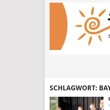
SCHLAGWORT:
BA