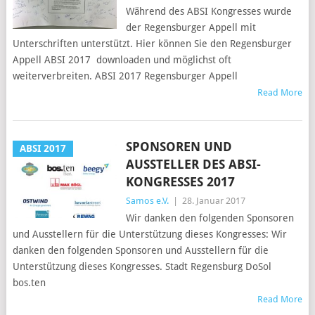
Während des ABSI Kongresses wurde
der Regensburger Appell mit
Unterschriften unterstützt. Hier können Sie den Regensburger
Appell ABSI 2017 downloaden und möglichst oft
weiterverbreiten. ABSI 2017 Regensburger Appell
Read More
SPONSOREN UND
ABSI 2017
AUSSTELLER DES ABSI-
KONGRESSES 2017
Samos e.V.
|
28. Januar 2017
Wir danken den folgenden Sponsoren
und Ausstellern für die Unterstützung dieses Kongresses: Wir
danken den folgenden Sponsoren und Ausstellern für die
Unterstützung dieses Kongresses. Stadt Regensburg DoSol
bos.ten
Read More