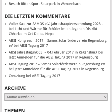
Besuch Ritter-Sport Solarpark in Wenzenbach.
DIE LETZTEN KOMMENTARE
Voller Saal zur SAMOS e.V. Jahreshauptversammlung 2023 -
bei
Licht und Wärme für Schüler im entlegenen Distrikt
Chharka im Ort Dolpa, Nepal
ABSI-Kongress – 2017 – Samos Solarförderverein Regensburg
eV
bei
ABSI Tagung 2017
ABSI Jahrestagung 03. – 04.Februar 2017 in Regensburg
bei
Jetzt Anmelden für die ABSI Tagung 2017 in Regensburg
ABSI Tagung 2017 – Samos Solarförderverein Regensburg eV
bei
Jetzt Anmelden für die ABSI Tagung 2017 in Regensburg
Creuzburg
bei
ABSI Tagung 2017
ARCHIVE
Archive
THEMEN