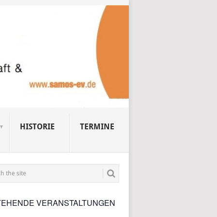
HISTORIE
TERMINE
TEHENDE VERANSTALTUNGEN