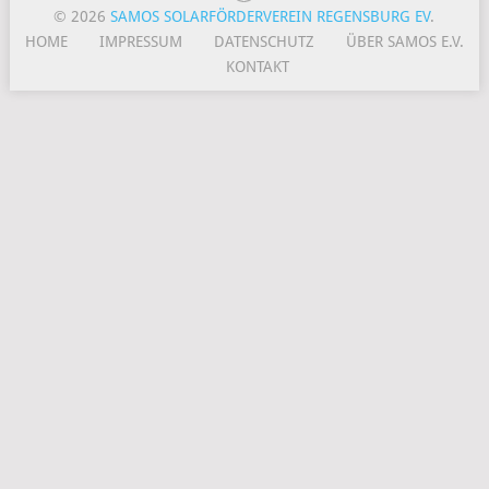
© 2026
SAMOS SOLARFÖRDERVEREIN REGENSBURG EV
.
HOME
IMPRESSUM
DATENSCHUTZ
ÜBER SAMOS E.V.
KONTAKT