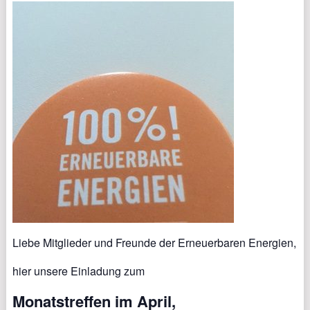
Liebe Mitglieder und Freunde der Erneuerbaren Energien,
hier unsere Einladung zum
Monatstreffen im April,