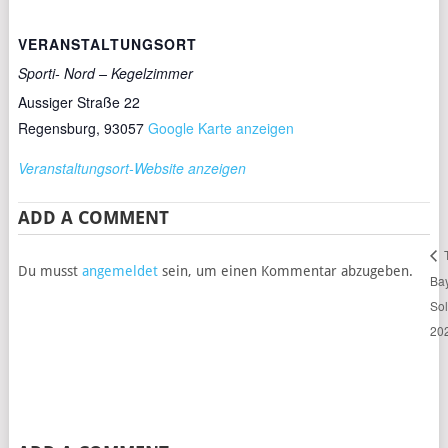
VERANSTALTUNGSORT
Sporti- Nord – Kegelzimmer
Aussiger Straße 22
Regensburg
,
93057
Google Karte anzeigen
Veranstaltungsort-Website anzeigen
ADD A COMMENT
Du musst
angemeldet
sein, um einen Kommentar abzugeben.
Ba
Sol
20