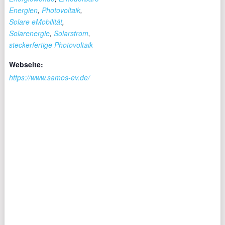
Energien
,
Photovoltaik
,
Solare eMobilität
,
Solarenergie
,
Solarstrom
,
steckerfertige Photovoltaik
Webseite:
https://www.samos-ev.de/