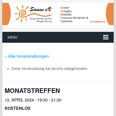
MENU
« Alle Veranstaltungen
Diese Veranstaltung hat bereits stattgefunden.
MONATSTREFFEN
12. APRIL 2024 - 19:30
-
21:30
KOSTENLOS