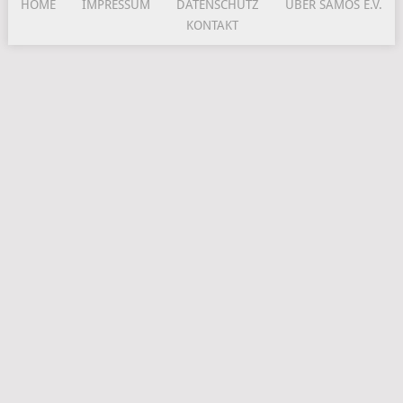
HOME
IMPRESSUM
DATENSCHUTZ
ÜBER SAMOS E.V.
KONTAKT