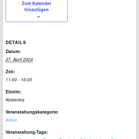
Zum Kalender
hinzufügen
DETAILS
Datum:
27. April 2024
Zeit:
11:00 - 16:00
Eintritt:
Kostenlos
Veranstaltungskategorie:
Aktion
Veranstaltung-Tags: