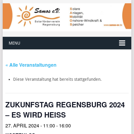
MENU
« Alle Veranstaltungen
Diese Veranstaltung hat bereits stattgefunden.
ZUKUNFSTAG REGENSBURG 2024
– ES WIRD HEISS
27. APRIL 2024 - 11:00
-
16:00