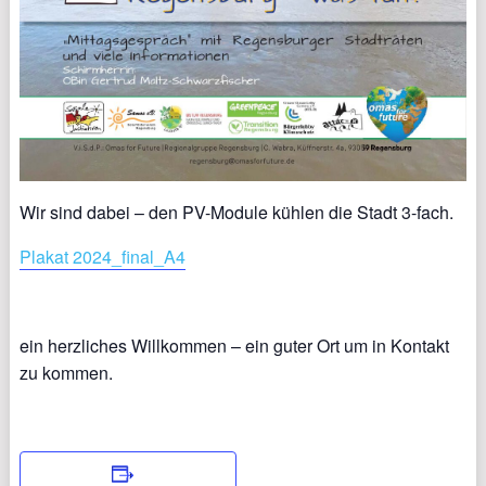
Wir sind dabei – den PV-Module kühlen die Stadt 3-fach.
Plakat 2024_final_A4
ein herzliches Willkommen – ein guter Ort um in Kontakt
zu kommen.