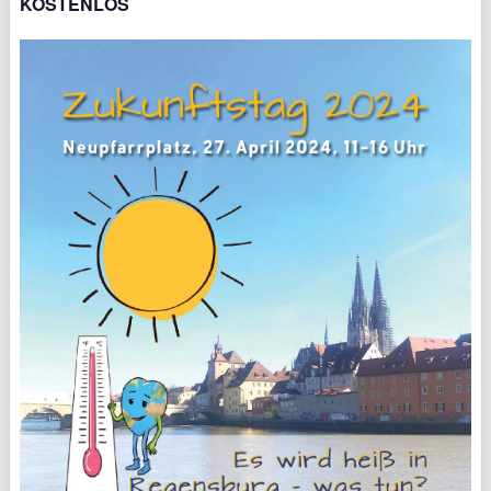
KOSTENLOS