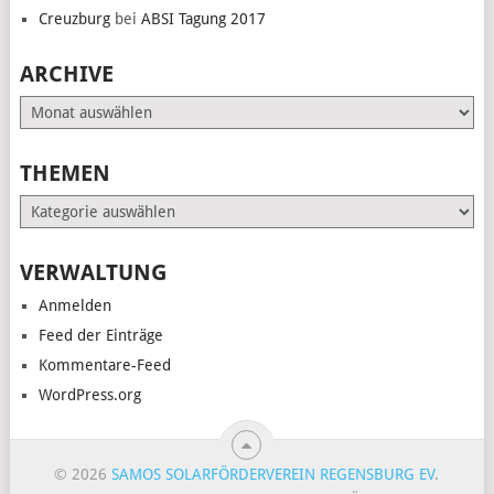
Creuzburg
bei
ABSI Tagung 2017
ARCHIVE
Archive
THEMEN
Themen
VERWALTUNG
Anmelden
Feed der Einträge
Kommentare-Feed
WordPress.org
© 2026
SAMOS SOLARFÖRDERVEREIN REGENSBURG EV
.