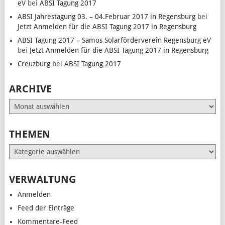
eV
bei
ABSI Tagung 2017
ABSI Jahrestagung 03. – 04.Februar 2017 in Regensburg
bei
Jetzt Anmelden für die ABSI Tagung 2017 in Regensburg
ABSI Tagung 2017 – Samos Solarförderverein Regensburg eV
bei
Jetzt Anmelden für die ABSI Tagung 2017 in Regensburg
Creuzburg
bei
ABSI Tagung 2017
ARCHIVE
Archive
THEMEN
Themen
VERWALTUNG
Anmelden
Feed der Einträge
Kommentare-Feed