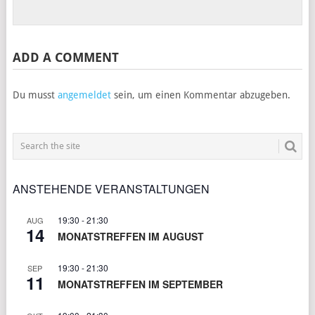
ADD A COMMENT
Du musst
angemeldet
sein, um einen Kommentar abzugeben.
ANSTEHENDE VERANSTALTUNGEN
19:30
-
21:30
AUG
14
MONATSTREFFEN IM AUGUST
19:30
-
21:30
SEP
11
MONATSTREFFEN IM SEPTEMBER