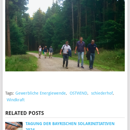
Tags:
Gewerbliche Energiewende
,
OSTWIND
,
schiederhof
,
Windkraft
RELATED POSTS
TAGUNG DER BAYRISCHEN SOLARINITIATIVEN
2024