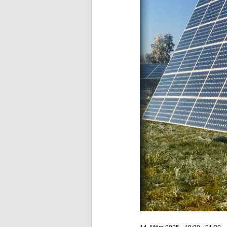
14. März 2025 - 19:30
-
21:30