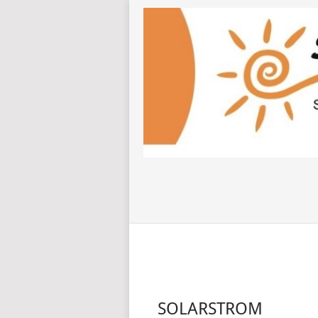
SOLARSTROM