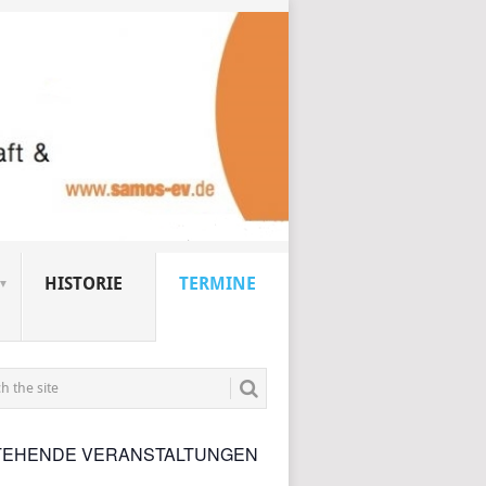
HISTORIE
TERMINE
TEHENDE VERANSTALTUNGEN