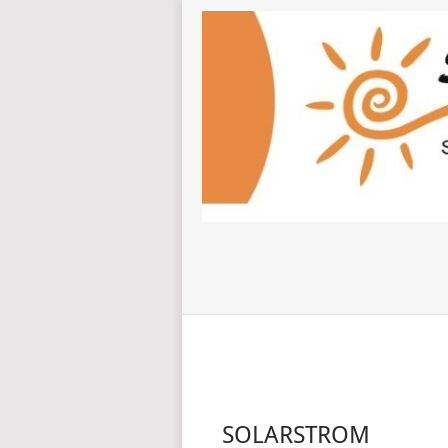
SOLARSTROM