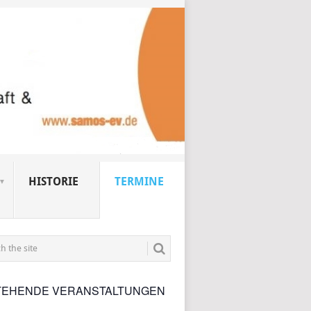
HISTORIE
TERMINE
TEHENDE VERANSTALTUNGEN