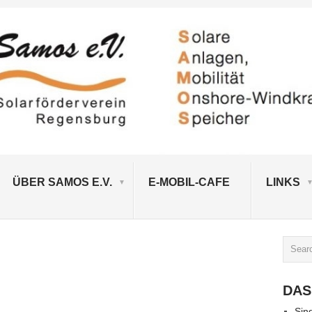
ÜBER SAMOS E.V.
E-MOBIL-CAFE
LINKS
DAS
Sin