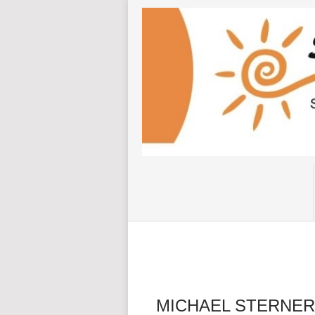
MICHAEL STERNER