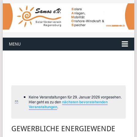
MENU
Keine Veranstaltungen für 29. Januar 2026 vorgesehen.
Hier geht es zu den
nächsten bevorstehenden
Veranstaltungen
.
GEWERBLICHE ENERGIEWENDE