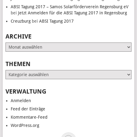
ABSI Tagung 2017 – Samos Solarförderverein Regensburg eV
bei
Jetzt Anmelden für die ABSI Tagung 2017 in Regensburg
Creuzburg
bei
ABSI Tagung 2017
ARCHIVE
Archive
THEMEN
Themen
VERWALTUNG
Anmelden
Feed der Einträge
Kommentare-Feed
WordPress.org