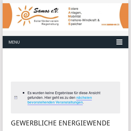
MENU
Es wurden keine Ergebnisse für diese Ansicht
gefunden. Hier geht es zu den
nächsten
bevorstehenden Veranstaltungen
.
GEWERBLICHE ENERGIEWENDE