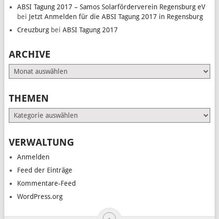
ABSI Tagung 2017 – Samos Solarförderverein Regensburg eV
bei
Jetzt Anmelden für die ABSI Tagung 2017 in Regensburg
Creuzburg
bei
ABSI Tagung 2017
ARCHIVE
Archive
THEMEN
Themen
VERWALTUNG
Anmelden
Feed der Einträge
Kommentare-Feed
WordPress.org