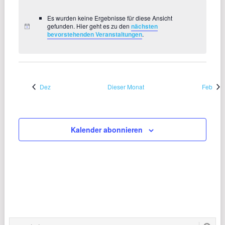
Es wurden keine Ergebnisse für diese Ansicht
gefunden. Hier geht es zu den
nächsten
bevorstehenden Veranstaltungen
.
Dez
Dieser Monat
Feb
Kalender abonnieren