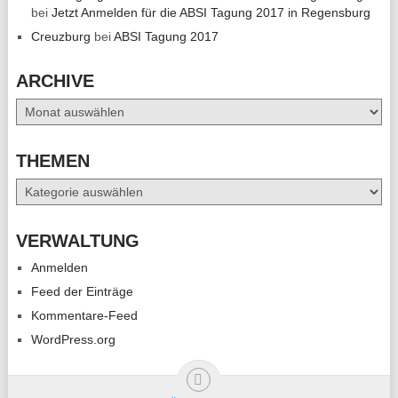
bei
Jetzt Anmelden für die ABSI Tagung 2017 in Regensburg
Creuzburg
bei
ABSI Tagung 2017
ARCHIVE
Archive
THEMEN
Themen
VERWALTUNG
Anmelden
Feed der Einträge
Kommentare-Feed
WordPress.org