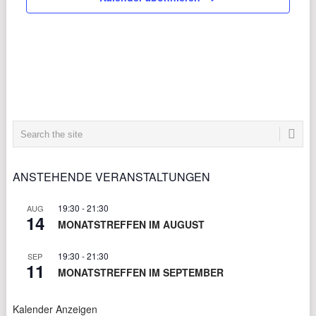
ANSTEHENDE VERANSTALTUNGEN
19:30
-
21:30
AUG
14
MONATSTREFFEN IM AUGUST
19:30
-
21:30
SEP
11
MONATSTREFFEN IM SEPTEMBER
Kalender Anzeigen