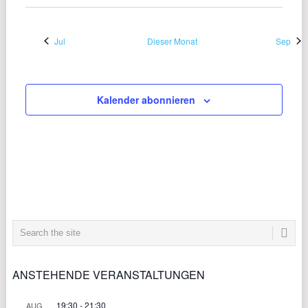
Jul
Dieser Monat
Sep
Kalender abonnieren
ANSTEHENDE VERANSTALTUNGEN
19:30
-
21:30
AUG