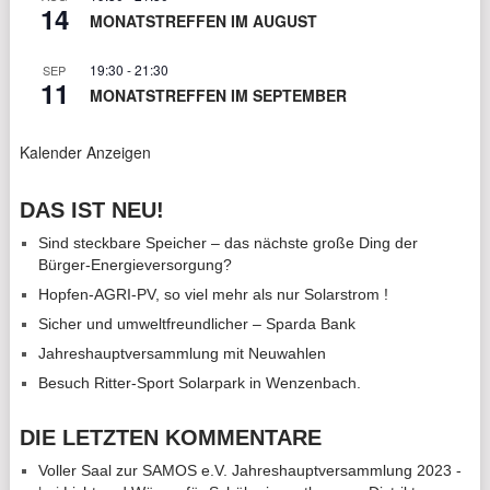
14
MONATSTREFFEN IM AUGUST
19:30
-
21:30
SEP
11
MONATSTREFFEN IM SEPTEMBER
Kalender Anzeigen
DAS IST NEU!
Sind steckbare Speicher – das nächste große Ding der
Bürger-Energieversorgung?
Hopfen-AGRI-PV, so viel mehr als nur Solarstrom !
Sicher und umweltfreundlicher – Sparda Bank
Jahreshauptversammlung mit Neuwahlen
Besuch Ritter-Sport Solarpark in Wenzenbach.
DIE LETZTEN KOMMENTARE
Voller Saal zur SAMOS e.V. Jahreshauptversammlung 2023 -