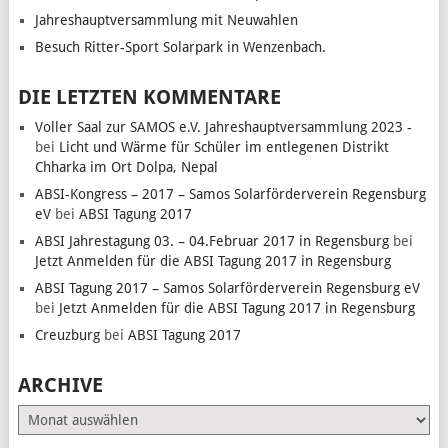
Jahreshauptversammlung mit Neuwahlen
Besuch Ritter-Sport Solarpark in Wenzenbach.
DIE LETZTEN KOMMENTARE
Voller Saal zur SAMOS e.V. Jahreshauptversammlung 2023 -
bei
Licht und Wärme für Schüler im entlegenen Distrikt
Chharka im Ort Dolpa, Nepal
ABSI-Kongress – 2017 – Samos Solarförderverein Regensburg
eV
bei
ABSI Tagung 2017
ABSI Jahrestagung 03. – 04.Februar 2017 in Regensburg
bei
Jetzt Anmelden für die ABSI Tagung 2017 in Regensburg
ABSI Tagung 2017 – Samos Solarförderverein Regensburg eV
bei
Jetzt Anmelden für die ABSI Tagung 2017 in Regensburg
Creuzburg
bei
ABSI Tagung 2017
ARCHIVE
Archive