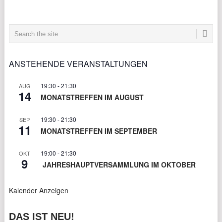
ANSTEHENDE VERANSTALTUNGEN
19:30
-
21:30
AUG
14
MONATSTREFFEN IM AUGUST
19:30
-
21:30
SEP
11
MONATSTREFFEN IM SEPTEMBER
19:00
-
21:30
OKT
9
JAHRESHAUPTVERSAMMLUNG IM OKTOBER
Kalender Anzeigen
DAS IST NEU!