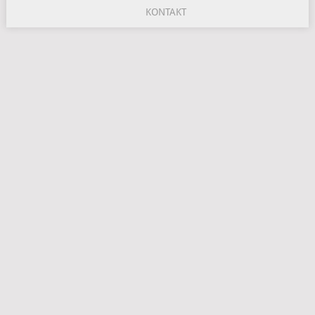
KONTAKT