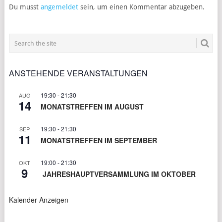
Du musst
angemeldet
sein, um einen Kommentar abzugeben.
ANSTEHENDE VERANSTALTUNGEN
19:30
-
21:30
AUG
14
MONATSTREFFEN IM AUGUST
19:30
-
21:30
SEP
11
MONATSTREFFEN IM SEPTEMBER
19:00
-
21:30
OKT
9
JAHRESHAUPTVERSAMMLUNG IM OKTOBER
Kalender Anzeigen