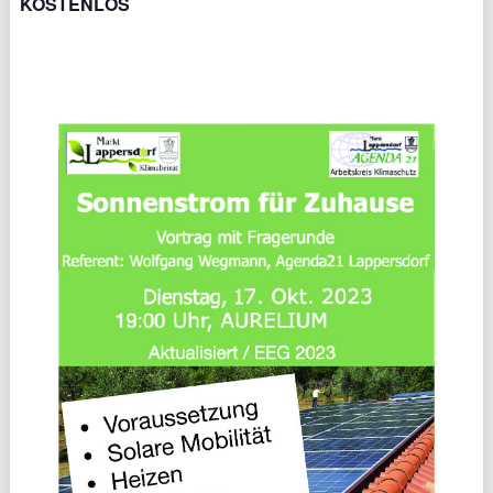
KOSTENLOS