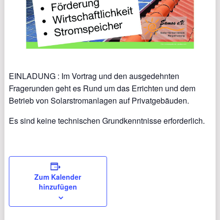
EINLADUNG : Im Vortrag und den ausgedehnten
Fragerunden geht es Rund um das Errichten und dem
Betrieb von Solarstromanlagen auf Privatgebäuden.
Es sind keine technischen Grundkenntnisse erforderlich.
Zum Kalender
hinzufügen