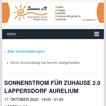
MENU
« Alle Veranstaltungen
Diese Veranstaltung hat bereits stattgefunden.
SONNENSTROM FÜR ZUHAUSE 2.0
LAPPERSDORF AURELIUM
17. OKTOBER 2023 - 19:00
-
21:00