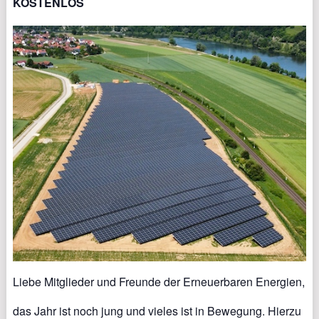
KOSTENLOS
Liebe Mitglieder und Freunde der Erneuerbaren Energien,
das Jahr ist noch jung und vieles ist in Bewegung. Hierzu