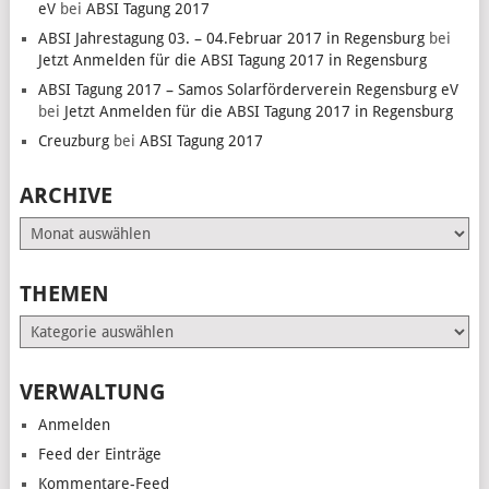
eV
bei
ABSI Tagung 2017
ABSI Jahrestagung 03. – 04.Februar 2017 in Regensburg
bei
Jetzt Anmelden für die ABSI Tagung 2017 in Regensburg
ABSI Tagung 2017 – Samos Solarförderverein Regensburg eV
bei
Jetzt Anmelden für die ABSI Tagung 2017 in Regensburg
Creuzburg
bei
ABSI Tagung 2017
ARCHIVE
Archive
THEMEN
Themen
VERWALTUNG
Anmelden
Feed der Einträge
Kommentare-Feed