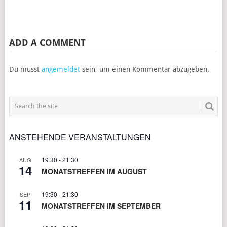
ADD A COMMENT
Du musst
angemeldet
sein, um einen Kommentar abzugeben.
ANSTEHENDE VERANSTALTUNGEN
19:30
-
21:30
AUG
14
MONATSTREFFEN IM AUGUST
19:30
-
21:30
SEP
11
MONATSTREFFEN IM SEPTEMBER