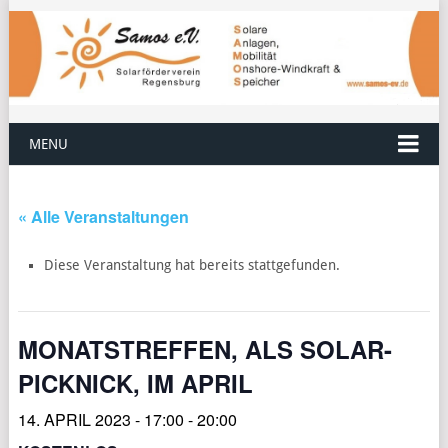
MENU
« Alle Veranstaltungen
Diese Veranstaltung hat bereits stattgefunden.
MONATSTREFFEN, ALS SOLAR-
PICKNICK, IM APRIL
14. APRIL 2023 - 17:00
-
20:00