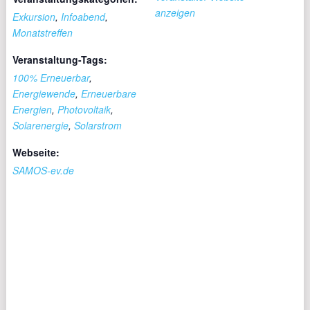
anzeigen
Exkursion
,
Infoabend
,
Monatstreffen
Veranstaltung-Tags:
100% Erneuerbar
,
Energiewende
,
Erneuerbare
Energien
,
Photovoltaik
,
Solarenergie
,
Solarstrom
Webseite:
SAMOS-ev.de