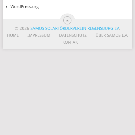
WordPress.org
© 2026
SAMOS SOLARFÖRDERVEREIN REGENSBURG EV
.
HOME
IMPRESSUM
DATENSCHUTZ
ÜBER SAMOS E.V.
KONTAKT