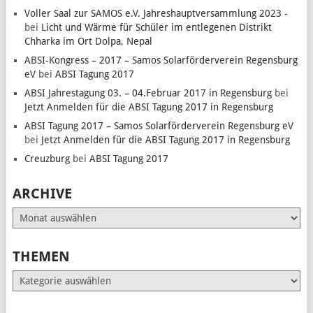
Voller Saal zur SAMOS e.V. Jahreshauptversammlung 2023 -
bei
Licht und Wärme für Schüler im entlegenen Distrikt
Chharka im Ort Dolpa, Nepal
ABSI-Kongress – 2017 – Samos Solarförderverein Regensburg
eV
bei
ABSI Tagung 2017
ABSI Jahrestagung 03. – 04.Februar 2017 in Regensburg
bei
Jetzt Anmelden für die ABSI Tagung 2017 in Regensburg
ABSI Tagung 2017 – Samos Solarförderverein Regensburg eV
bei
Jetzt Anmelden für die ABSI Tagung 2017 in Regensburg
Creuzburg
bei
ABSI Tagung 2017
ARCHIVE
Archive
THEMEN
Themen