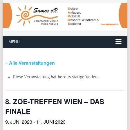
MENU
« Alle Veranstaltungen
Diese Veranstaltung hat bereits stattgefunden.
8. ZOE-TREFFEN WIEN – DAS
FINALE
9. JUNI 2023
-
11. JUNI 2023