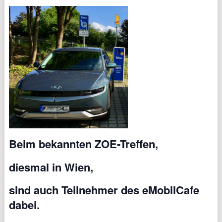
Beim bekannten ZOE-Treffen,
diesmal in Wien,
sind auch Teilnehmer des eMobilCafe
dabei.