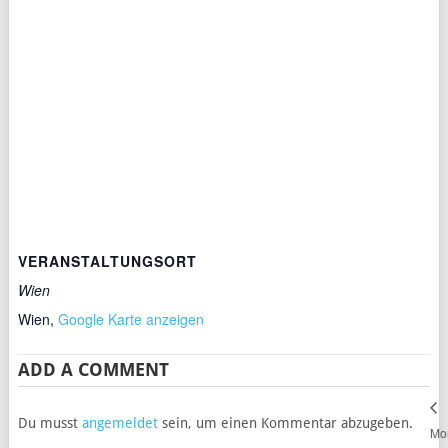
VERANSTALTUNGSORT
Wien
Wien
,
Google Karte anzeigen
ADD A COMMENT
Du musst
angemeldet
sein, um einen Kommentar abzugeben.
Mon