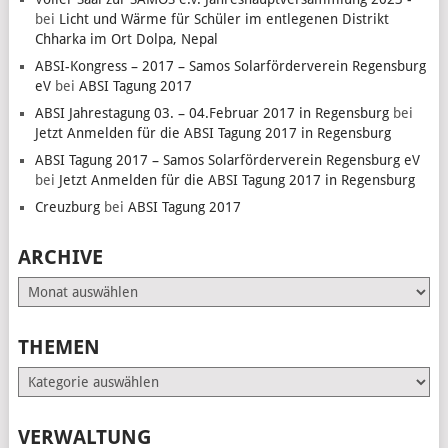
bei
Licht und Wärme für Schüler im entlegenen Distrikt
Chharka im Ort Dolpa, Nepal
ABSI-Kongress – 2017 – Samos Solarförderverein Regensburg
eV
bei
ABSI Tagung 2017
ABSI Jahrestagung 03. – 04.Februar 2017 in Regensburg
bei
Jetzt Anmelden für die ABSI Tagung 2017 in Regensburg
ABSI Tagung 2017 – Samos Solarförderverein Regensburg eV
bei
Jetzt Anmelden für die ABSI Tagung 2017 in Regensburg
Creuzburg
bei
ABSI Tagung 2017
ARCHIVE
Archive
THEMEN
Themen
VERWALTUNG