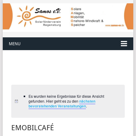
MENU
Es wurden keine Ergebnisse für diese Ansicht
gefunden. Hier geht es zu den
nächsten
bevorstehenden Veranstaltungen
.
EMOBILCAFÉ