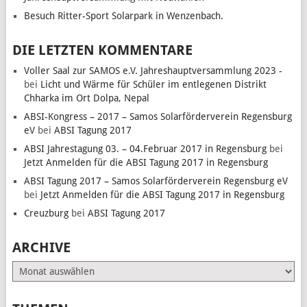
Besuch Ritter-Sport Solarpark in Wenzenbach.
DIE LETZTEN KOMMENTARE
Voller Saal zur SAMOS e.V. Jahreshauptversammlung 2023 -
bei
Licht und Wärme für Schüler im entlegenen Distrikt
Chharka im Ort Dolpa, Nepal
ABSI-Kongress – 2017 – Samos Solarförderverein Regensburg
eV
bei
ABSI Tagung 2017
ABSI Jahrestagung 03. – 04.Februar 2017 in Regensburg
bei
Jetzt Anmelden für die ABSI Tagung 2017 in Regensburg
ABSI Tagung 2017 – Samos Solarförderverein Regensburg eV
bei
Jetzt Anmelden für die ABSI Tagung 2017 in Regensburg
Creuzburg
bei
ABSI Tagung 2017
ARCHIVE
Archive