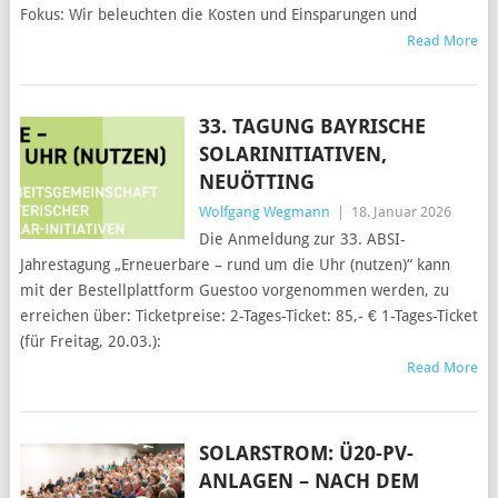
Fokus: Wir beleuchten die Kosten und Einsparungen und
Read More
33. TAGUNG BAYRISCHE
SOLARINITIATIVEN,
NEUÖTTING
Wolfgang Wegmann
|
18. Januar 2026
Die Anmeldung zur 33. ABSI-
Jahrestagung „Erneuerbare – rund um die Uhr (nutzen)“ kann
mit der Bestellplattform Guestoo vorgenommen werden, zu
erreichen über: Ticketpreise: 2-Tages-Ticket: 85,- € 1-Tages-Ticket
(für Freitag, 20.03.):
Read More
SOLARSTROM: Ü20-PV-
ANLAGEN – NACH DEM