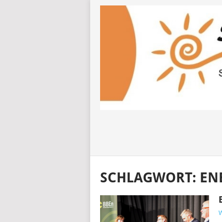
SCHLAGWORT:
EN