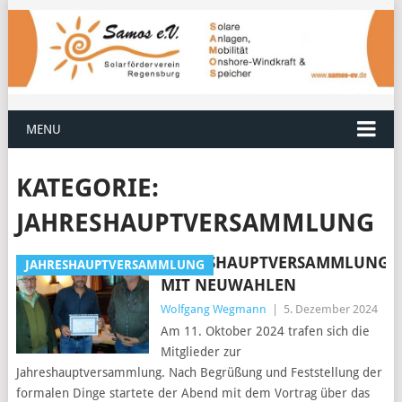
MENU
KATEGORIE:
JAHRESHAUPTVERSAMMLUNG
JAHRESHAUPTVERSAMMLUNG
JAHRESHAUPTVERSAMMLUNG
MIT NEUWAHLEN
Wolfgang Wegmann
|
5. Dezember 2024
Am 11. Oktober 2024 trafen sich die
Mitglieder zur
Jahreshauptversammlung. Nach Begrüßung und Feststellung der
formalen Dinge startete der Abend mit dem Vortrag über das