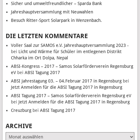
Sicher und umweltfreundlicher – Sparda Bank
Jahreshauptversammlung mit Neuwahlen
Besuch Ritter-Sport Solarpark in Wenzenbach.
DIE LETZTEN KOMMENTARE
Voller Saal zur SAMOS e.V. Jahreshauptversammlung 2023 -
bei
Licht und Wärme für Schüler im entlegenen Distrikt
Chharka im Ort Dolpa, Nepal
ABSI-Kongress – 2017 – Samos Solarförderverein Regensburg
eV
bei
ABSI Tagung 2017
ABSI Jahrestagung 03. – 04.Februar 2017 in Regensburg
bei
Jetzt Anmelden für die ABSI Tagung 2017 in Regensburg
ABSI Tagung 2017 – Samos Solarförderverein Regensburg eV
bei
Jetzt Anmelden für die ABSI Tagung 2017 in Regensburg
Creuzburg
bei
ABSI Tagung 2017
ARCHIVE
Archive