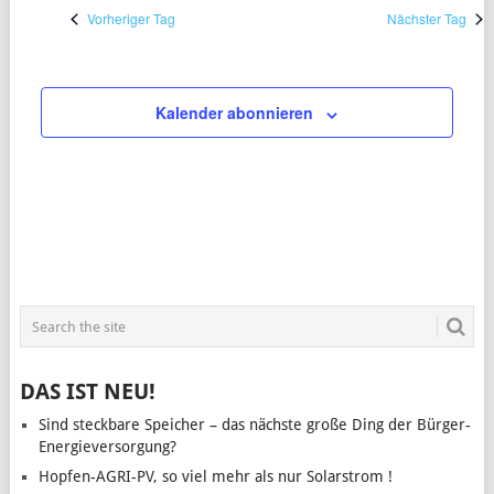
Vorheriger Tag
Nächster Tag
Kalender abonnieren
DAS IST NEU!
Sind steckbare Speicher – das nächste große Ding der Bürger-
Energieversorgung?
Hopfen-AGRI-PV, so viel mehr als nur Solarstrom !