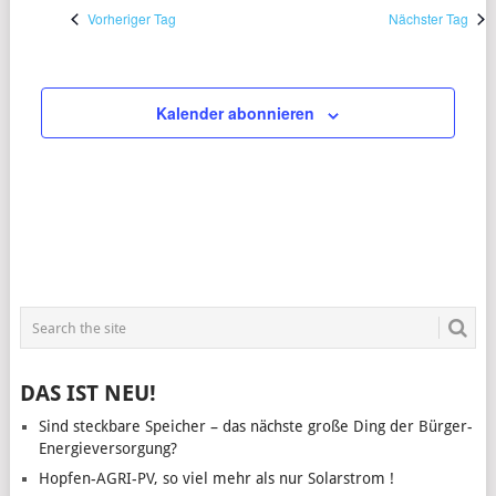
Vorheriger Tag
Nächster Tag
Kalender abonnieren
DAS IST NEU!
Sind steckbare Speicher – das nächste große Ding der Bürger-
Energieversorgung?
Hopfen-AGRI-PV, so viel mehr als nur Solarstrom !