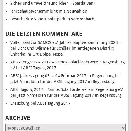
Sicher und umweltfreundlicher – Sparda Bank
Jahreshauptversammlung mit Neuwahlen
Besuch Ritter-Sport Solarpark in Wenzenbach.
DIE LETZTEN KOMMENTARE
Voller Saal zur SAMOS e.V. Jahreshauptversammlung 2023 -
bei
Licht und Wärme für Schüler im entlegenen Distrikt
Chharka im Ort Dolpa, Nepal
ABSI-Kongress – 2017 – Samos Solarförderverein Regensburg
eV
bei
ABSI Tagung 2017
ABSI Jahrestagung 03. – 04.Februar 2017 in Regensburg
bei
Jetzt Anmelden für die ABSI Tagung 2017 in Regensburg
ABSI Tagung 2017 – Samos Solarförderverein Regensburg eV
bei
Jetzt Anmelden für die ABSI Tagung 2017 in Regensburg
Creuzburg
bei
ABSI Tagung 2017
ARCHIVE
Archive