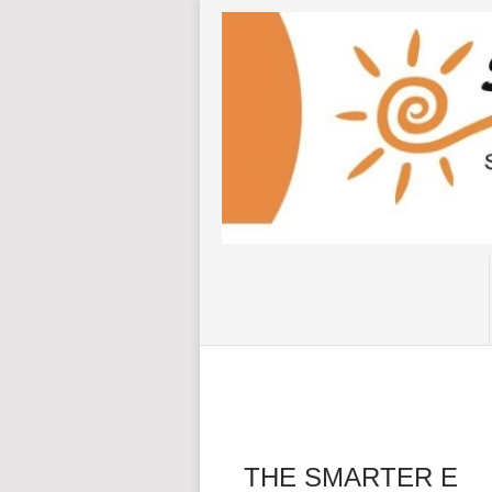
THE SMARTER E