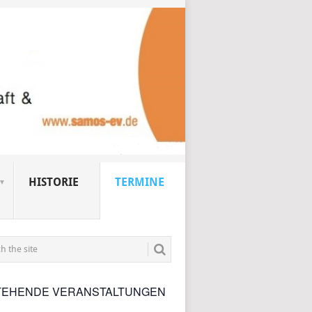
HISTORIE
TERMINE
TEHENDE VERANSTALTUNGEN