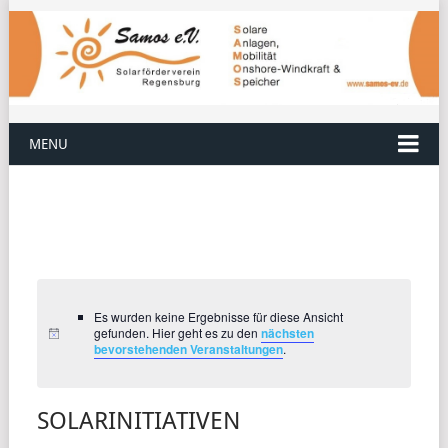
MENU
Es wurden keine Ergebnisse für diese Ansicht
gefunden. Hier geht es zu den
nächsten
bevorstehenden Veranstaltungen
.
SOLARINITIATIVEN