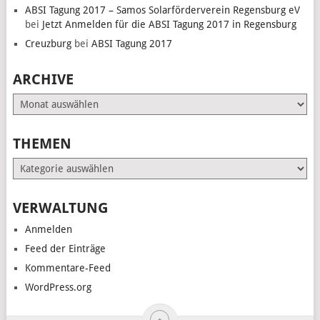
ABSI Tagung 2017 – Samos Solarförderverein Regensburg eV
bei
Jetzt Anmelden für die ABSI Tagung 2017 in Regensburg
Creuzburg
bei
ABSI Tagung 2017
ARCHIVE
Archive
THEMEN
Themen
VERWALTUNG
Anmelden
Feed der Einträge
Kommentare-Feed
WordPress.org