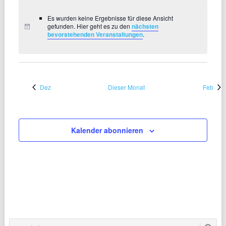
Es wurden keine Ergebnisse für diese Ansicht
gefunden. Hier geht es zu den
nächsten
bevorstehenden Veranstaltungen
.
Dez
Dieser Monat
Feb
Kalender abonnieren