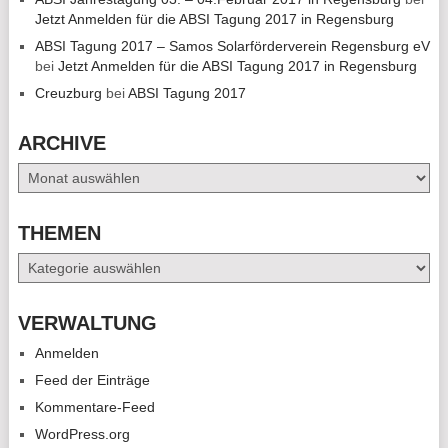
Jetzt Anmelden für die ABSI Tagung 2017 in Regensburg
ABSI Tagung 2017 – Samos Solarförderverein Regensburg eV
bei
Jetzt Anmelden für die ABSI Tagung 2017 in Regensburg
Creuzburg
bei
ABSI Tagung 2017
ARCHIVE
Archive
THEMEN
Themen
VERWALTUNG
Anmelden
Feed der Einträge
Kommentare-Feed
WordPress.org