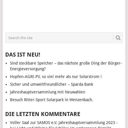
DAS IST NEU!
Sind steckbare Speicher – das nächste große Ding der Bürger-
Energieversorgung?
Hopfen-AGRI-PV, so viel mehr als nur Solarstrom !
Sicher und umweltfreundlicher – Sparda Bank
Jahreshauptversammlung mit Neuwahlen
Besuch Ritter-Sport Solarpark in Wenzenbach.
DIE LETZTEN KOMMENTARE
Voller Saal zur SAMOS e.V. Jahreshauptversammlung 2023 -