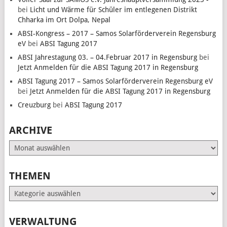
bei
Licht und Wärme für Schüler im entlegenen Distrikt
Chharka im Ort Dolpa, Nepal
ABSI-Kongress – 2017 – Samos Solarförderverein Regensburg
eV
bei
ABSI Tagung 2017
ABSI Jahrestagung 03. – 04.Februar 2017 in Regensburg
bei
Jetzt Anmelden für die ABSI Tagung 2017 in Regensburg
ABSI Tagung 2017 – Samos Solarförderverein Regensburg eV
bei
Jetzt Anmelden für die ABSI Tagung 2017 in Regensburg
Creuzburg
bei
ABSI Tagung 2017
ARCHIVE
Archive
THEMEN
Themen
VERWALTUNG