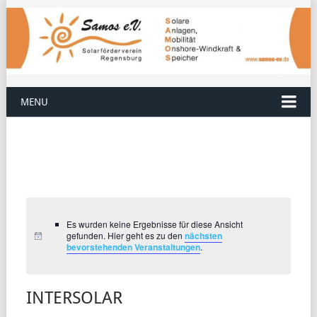
MENU
Es wurden keine Ergebnisse für diese Ansicht
gefunden. Hier geht es zu den
nächsten
bevorstehenden Veranstaltungen
.
INTERSOLAR