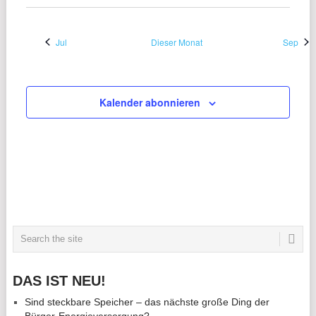
Jul
Dieser Monat
Sep
Kalender abonnieren
DAS IST NEU!
Sind steckbare Speicher – das nächste große Ding der
Bürger-Energieversorgung?