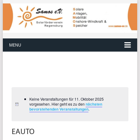
MENU
Keine Veranstaltungen für 11. Oktober 2025
vorgesehen. Hier geht es zu den
nächsten
bevorstehenden Veranstaltungen
.
EAUTO