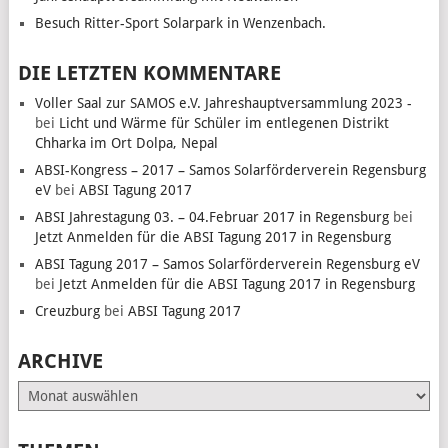
Besuch Ritter-Sport Solarpark in Wenzenbach.
DIE LETZTEN KOMMENTARE
Voller Saal zur SAMOS e.V. Jahreshauptversammlung 2023 -
bei
Licht und Wärme für Schüler im entlegenen Distrikt
Chharka im Ort Dolpa, Nepal
ABSI-Kongress – 2017 – Samos Solarförderverein Regensburg
eV
bei
ABSI Tagung 2017
ABSI Jahrestagung 03. – 04.Februar 2017 in Regensburg
bei
Jetzt Anmelden für die ABSI Tagung 2017 in Regensburg
ABSI Tagung 2017 – Samos Solarförderverein Regensburg eV
bei
Jetzt Anmelden für die ABSI Tagung 2017 in Regensburg
Creuzburg
bei
ABSI Tagung 2017
ARCHIVE
Archive