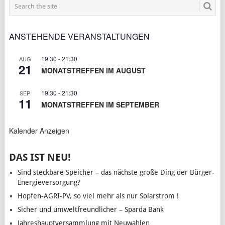
ANSTEHENDE VERANSTALTUNGEN
19:30
-
21:30
AUG
21
MONATSTREFFEN IM AUGUST
19:30
-
21:30
SEP
11
MONATSTREFFEN IM SEPTEMBER
Kalender Anzeigen
DAS IST NEU!
Sind steckbare Speicher – das nächste große Ding der Bürger-
Energieversorgung?
Hopfen-AGRI-PV, so viel mehr als nur Solarstrom !
Sicher und umweltfreundlicher – Sparda Bank
Jahreshauptversammlung mit Neuwahlen