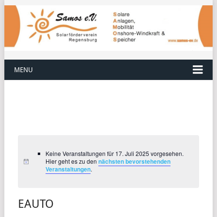
MENU
Keine Veranstaltungen für 17. Juli 2025 vorgesehen.
Hier geht es zu den
nächsten bevorstehenden
Veranstaltungen
.
EAUTO