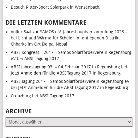
Besuch Ritter-Sport Solarpark in Wenzenbach.
DIE LETZTEN KOMMENTARE
Voller Saal zur SAMOS e.V. Jahreshauptversammlung 2023 -
bei
Licht und Wärme für Schüler im entlegenen Distrikt
Chharka im Ort Dolpa, Nepal
ABSI-Kongress – 2017 – Samos Solarförderverein Regensburg
eV
bei
ABSI Tagung 2017
ABSI Jahrestagung 03. – 04.Februar 2017 in Regensburg
bei
Jetzt Anmelden für die ABSI Tagung 2017 in Regensburg
ABSI Tagung 2017 – Samos Solarförderverein Regensburg eV
bei
Jetzt Anmelden für die ABSI Tagung 2017 in Regensburg
Creuzburg
bei
ABSI Tagung 2017
ARCHIVE
Archive