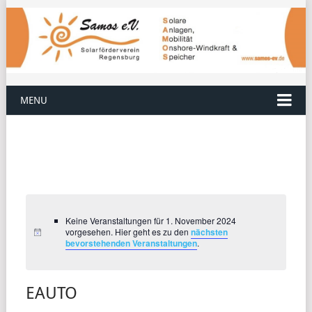
MENU
Keine Veranstaltungen für 1. November 2024
vorgesehen. Hier geht es zu den
nächsten
bevorstehenden Veranstaltungen
.
EAUTO