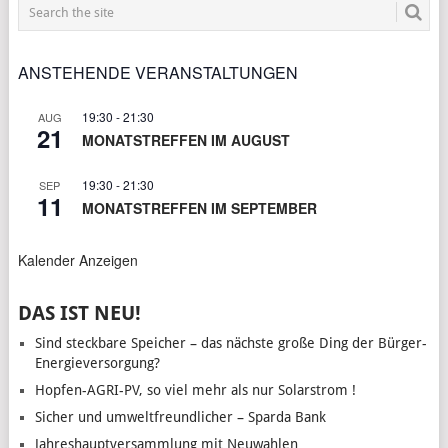
ANSTEHENDE VERANSTALTUNGEN
19:30
-
21:30
AUG
21
MONATSTREFFEN IM AUGUST
19:30
-
21:30
SEP
11
MONATSTREFFEN IM SEPTEMBER
Kalender Anzeigen
DAS IST NEU!
Sind steckbare Speicher – das nächste große Ding der Bürger-
Energieversorgung?
Hopfen-AGRI-PV, so viel mehr als nur Solarstrom !
Sicher und umweltfreundlicher – Sparda Bank
Jahreshauptversammlung mit Neuwahlen