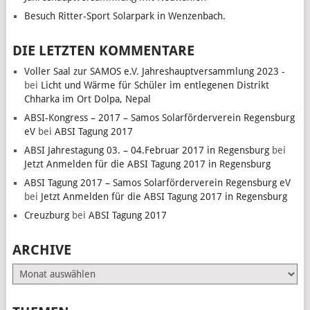
Besuch Ritter-Sport Solarpark in Wenzenbach.
DIE LETZTEN KOMMENTARE
Voller Saal zur SAMOS e.V. Jahreshauptversammlung 2023 -
bei
Licht und Wärme für Schüler im entlegenen Distrikt
Chharka im Ort Dolpa, Nepal
ABSI-Kongress – 2017 – Samos Solarförderverein Regensburg
eV
bei
ABSI Tagung 2017
ABSI Jahrestagung 03. – 04.Februar 2017 in Regensburg
bei
Jetzt Anmelden für die ABSI Tagung 2017 in Regensburg
ABSI Tagung 2017 – Samos Solarförderverein Regensburg eV
bei
Jetzt Anmelden für die ABSI Tagung 2017 in Regensburg
Creuzburg
bei
ABSI Tagung 2017
ARCHIVE
Archive