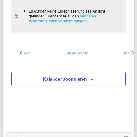
Es wurden keine Ergebnisse für diese Ansicht
gefunden. Hier geht es zu den
nächsten
bevorstehenden Veranstaltungen
.
Apr
Dieser Monat
Jun
Kalender abonnieren