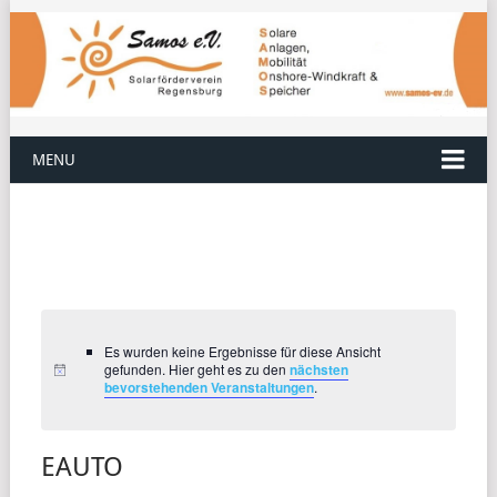
MENU
Es wurden keine Ergebnisse für diese Ansicht
gefunden. Hier geht es zu den
nächsten
bevorstehenden Veranstaltungen
.
EAUTO