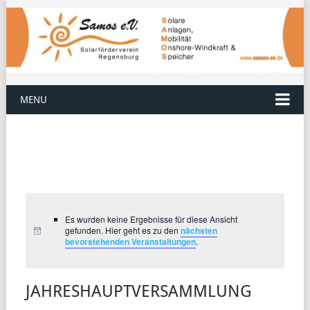
MENU
Es wurden keine Ergebnisse für diese Ansicht
gefunden. Hier geht es zu den
nächsten
bevorstehenden Veranstaltungen
.
JAHRESHAUPTVERSAMMLUNG