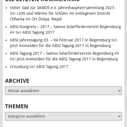
Voller Saal zur SAMOS e.V. Jahreshauptversammlung 2023 -
bei
Licht und Wärme für Schüler im entlegenen Distrikt
Chharka im Ort Dolpa, Nepal
ABSI-Kongress – 2017 – Samos Solarförderverein Regensburg
eV
bei
ABSI Tagung 2017
ABSI Jahrestagung 03. – 04.Februar 2017 in Regensburg
bei
Jetzt Anmelden für die ABSI Tagung 2017 in Regensburg
ABSI Tagung 2017 – Samos Solarförderverein Regensburg eV
bei
Jetzt Anmelden für die ABSI Tagung 2017 in Regensburg
Creuzburg
bei
ABSI Tagung 2017
ARCHIVE
Archive
THEMEN
Themen