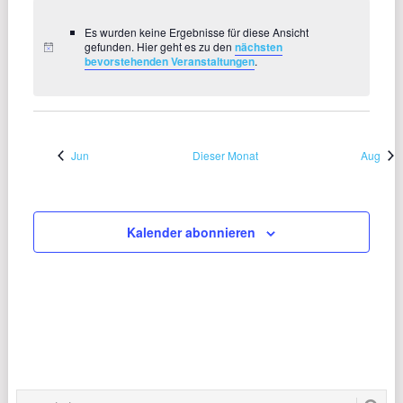
Es wurden keine Ergebnisse für diese Ansicht
gefunden. Hier geht es zu den
nächsten
bevorstehenden Veranstaltungen
.
Jun
Dieser Monat
Aug
Kalender abonnieren