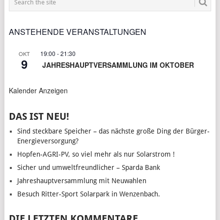
ANSTEHENDE VERANSTALTUNGEN
19:00
-
21:30
OKT
9
JAHRESHAUPTVERSAMMLUNG IM OKTOBER
Kalender Anzeigen
DAS IST NEU!
Sind steckbare Speicher – das nächste große Ding der Bürger-
Energieversorgung?
Hopfen-AGRI-PV, so viel mehr als nur Solarstrom !
Sicher und umweltfreundlicher – Sparda Bank
Jahreshauptversammlung mit Neuwahlen
Besuch Ritter-Sport Solarpark in Wenzenbach.
DIE LETZTEN KOMMENTARE