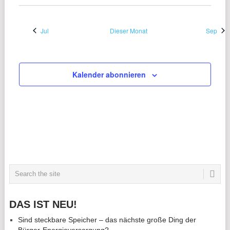
Jul
Dieser Monat
Sep
Kalender abonnieren
DAS IST NEU!
Sind steckbare Speicher – das nächste große Ding der
Bürger-Energieversorgung?