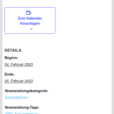
Zum Kalender
hinzufügen
DETAILS
Beginn:
24. Februar 2023
Ende:
25. Februar 2023
Veranstaltungskategorie:
Solarinitiativen
Veranstaltung-Tags:
ABSI
,
Solarinitiativen