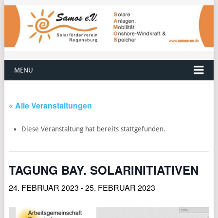
MENU
« Alle Veranstaltungen
Diese Veranstaltung hat bereits stattgefunden.
TAGUNG BAY. SOLARINITIATIVEN
24. FEBRUAR 2023
-
25. FEBRUAR 2023