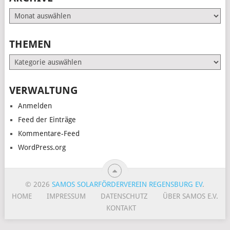
Archive
THEMEN
Themen
VERWALTUNG
Anmelden
Feed der Einträge
Kommentare-Feed
WordPress.org
© 2026
SAMOS SOLARFÖRDERVEREIN REGENSBURG EV
.
HOME
IMPRESSUM
DATENSCHUTZ
ÜBER SAMOS E.V.
KONTAKT