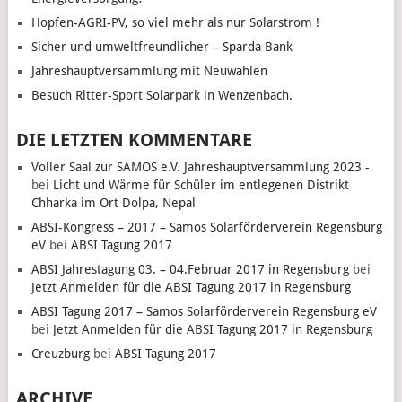
Hopfen-AGRI-PV, so viel mehr als nur Solarstrom !
Sicher und umweltfreundlicher – Sparda Bank
Jahreshauptversammlung mit Neuwahlen
Besuch Ritter-Sport Solarpark in Wenzenbach.
DIE LETZTEN KOMMENTARE
Voller Saal zur SAMOS e.V. Jahreshauptversammlung 2023 -
bei
Licht und Wärme für Schüler im entlegenen Distrikt
Chharka im Ort Dolpa, Nepal
ABSI-Kongress – 2017 – Samos Solarförderverein Regensburg
eV
bei
ABSI Tagung 2017
ABSI Jahrestagung 03. – 04.Februar 2017 in Regensburg
bei
Jetzt Anmelden für die ABSI Tagung 2017 in Regensburg
ABSI Tagung 2017 – Samos Solarförderverein Regensburg eV
bei
Jetzt Anmelden für die ABSI Tagung 2017 in Regensburg
Creuzburg
bei
ABSI Tagung 2017
ARCHIVE