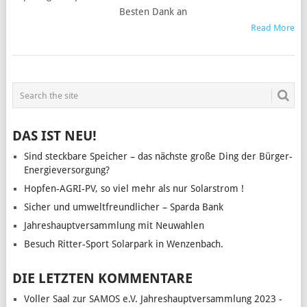
Besten Dank an
Read More
POSTS
NAVIGATION
DAS IST NEU!
Sind steckbare Speicher – das nächste große Ding der Bürger-
Energieversorgung?
Hopfen-AGRI-PV, so viel mehr als nur Solarstrom !
Sicher und umweltfreundlicher – Sparda Bank
Jahreshauptversammlung mit Neuwahlen
Besuch Ritter-Sport Solarpark in Wenzenbach.
DIE LETZTEN KOMMENTARE
Voller Saal zur SAMOS e.V. Jahreshauptversammlung 2023 -