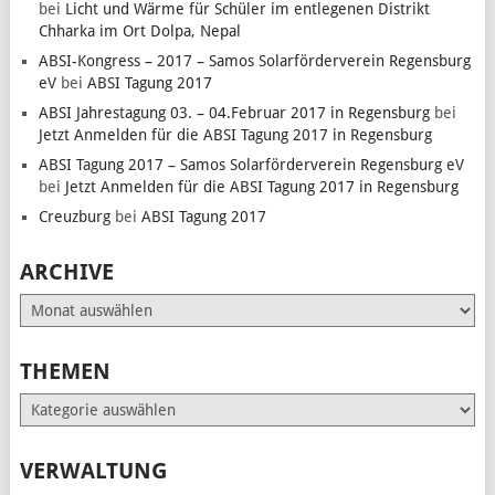
bei
Licht und Wärme für Schüler im entlegenen Distrikt
Chharka im Ort Dolpa, Nepal
ABSI-Kongress – 2017 – Samos Solarförderverein Regensburg
eV
bei
ABSI Tagung 2017
ABSI Jahrestagung 03. – 04.Februar 2017 in Regensburg
bei
Jetzt Anmelden für die ABSI Tagung 2017 in Regensburg
ABSI Tagung 2017 – Samos Solarförderverein Regensburg eV
bei
Jetzt Anmelden für die ABSI Tagung 2017 in Regensburg
Creuzburg
bei
ABSI Tagung 2017
ARCHIVE
Archive
THEMEN
Themen
VERWALTUNG