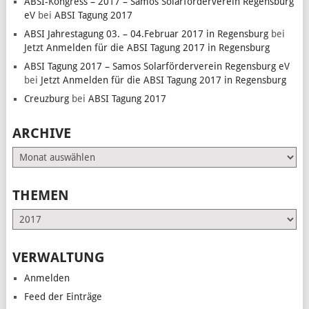
ABSI-Kongress – 2017 – Samos Solarförderverein Regensburg
eV
bei
ABSI Tagung 2017
ABSI Jahrestagung 03. – 04.Februar 2017 in Regensburg
bei
Jetzt Anmelden für die ABSI Tagung 2017 in Regensburg
ABSI Tagung 2017 – Samos Solarförderverein Regensburg eV
bei
Jetzt Anmelden für die ABSI Tagung 2017 in Regensburg
Creuzburg
bei
ABSI Tagung 2017
ARCHIVE
Archive
THEMEN
Themen
VERWALTUNG
Anmelden
Feed der Einträge