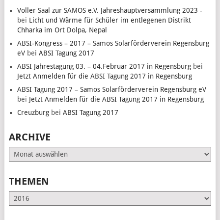
Voller Saal zur SAMOS e.V. Jahreshauptversammlung 2023 -
bei
Licht und Wärme für Schüler im entlegenen Distrikt
Chharka im Ort Dolpa, Nepal
ABSI-Kongress – 2017 – Samos Solarförderverein Regensburg
eV
bei
ABSI Tagung 2017
ABSI Jahrestagung 03. – 04.Februar 2017 in Regensburg
bei
Jetzt Anmelden für die ABSI Tagung 2017 in Regensburg
ABSI Tagung 2017 – Samos Solarförderverein Regensburg eV
bei
Jetzt Anmelden für die ABSI Tagung 2017 in Regensburg
Creuzburg
bei
ABSI Tagung 2017
ARCHIVE
Archive
THEMEN
Themen