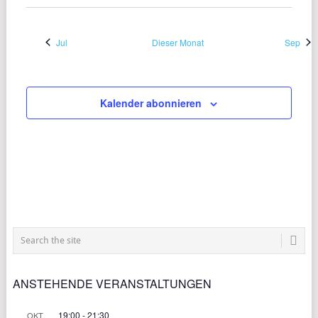
Jul
Dieser Monat
Sep
Kalender abonnieren
ANSTEHENDE VERANSTALTUNGEN
19:00
-
21:30
OKT