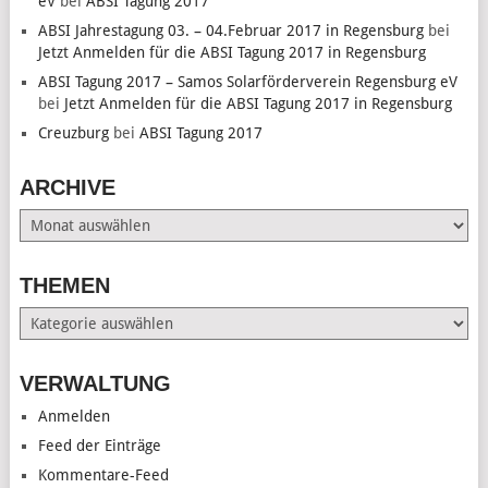
eV
bei
ABSI Tagung 2017
ABSI Jahrestagung 03. – 04.Februar 2017 in Regensburg
bei
Jetzt Anmelden für die ABSI Tagung 2017 in Regensburg
ABSI Tagung 2017 – Samos Solarförderverein Regensburg eV
bei
Jetzt Anmelden für die ABSI Tagung 2017 in Regensburg
Creuzburg
bei
ABSI Tagung 2017
ARCHIVE
Archive
THEMEN
Themen
VERWALTUNG
Anmelden
Feed der Einträge
Kommentare-Feed