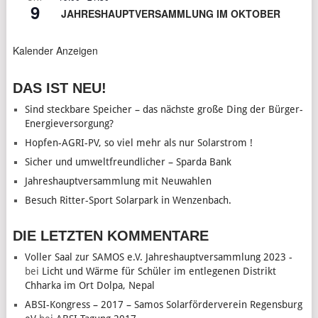
9
JAHRESHAUPTVERSAMMLUNG IM OKTOBER
Kalender Anzeigen
DAS IST NEU!
Sind steckbare Speicher – das nächste große Ding der Bürger-
Energieversorgung?
Hopfen-AGRI-PV, so viel mehr als nur Solarstrom !
Sicher und umweltfreundlicher – Sparda Bank
Jahreshauptversammlung mit Neuwahlen
Besuch Ritter-Sport Solarpark in Wenzenbach.
DIE LETZTEN KOMMENTARE
Voller Saal zur SAMOS e.V. Jahreshauptversammlung 2023 -
bei
Licht und Wärme für Schüler im entlegenen Distrikt
Chharka im Ort Dolpa, Nepal
ABSI-Kongress – 2017 – Samos Solarförderverein Regensburg